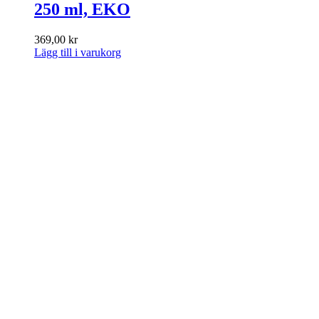
250 ml, EKO
369,00
kr
Lägg till i varukorg