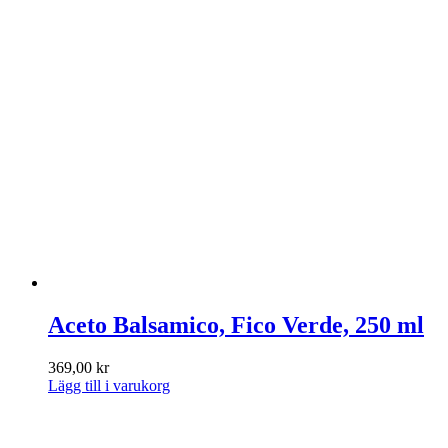
Aceto Balsamico, Fico Verde, 250 ml
369,00
kr
Lägg till i varukorg