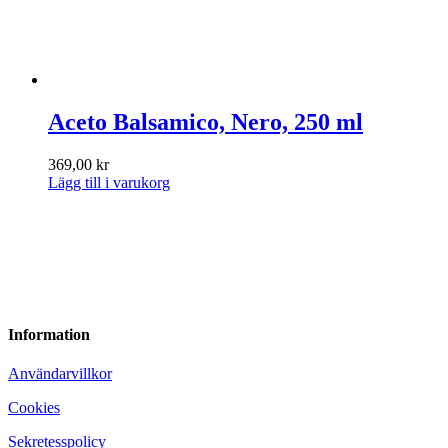
Aceto Balsamico, Nero, 250 ml
369,00
kr
Lägg till i varukorg
Information
Användarvillkor
Cookies
Sekretesspolicy