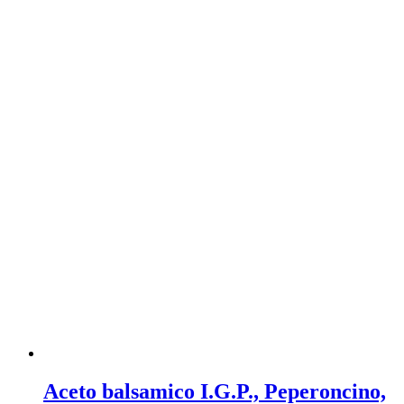
Aceto balsamico I.G.P., Peperoncino,