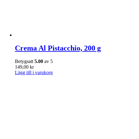
Crema Al Pistacchio, 200 g
Betygsatt
5.00
av 5
149,00
kr
Lägg till i varukorg