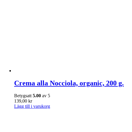
Crema alla Nocciola, organic, 200 g.
Betygsatt
5.00
av 5
139,00
kr
Lägg till i varukorg