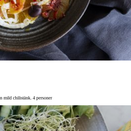
n mild chilistänk. 4 personer