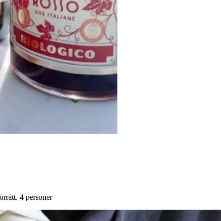
rrätt. 4 personer