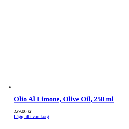
Olio Al Limone, Olive Oil, 250 ml
229,00
kr
Lägg till i varukorg