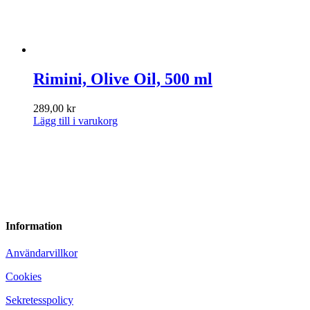
Rimini, Olive Oil, 500 ml
289,00
kr
Lägg till i varukorg
Information
Användarvillkor
Cookies
Sekretesspolicy