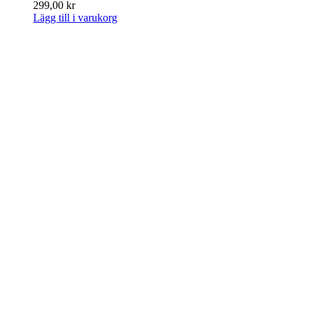
299,00
kr
Lägg till i varukorg