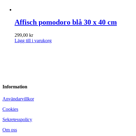
Affisch pomodoro blå 30 x 40 cm
299,00
kr
Lägg till i varukorg
Information
Användarvillkor
Cookies
Sekretesspolicy
Om oss