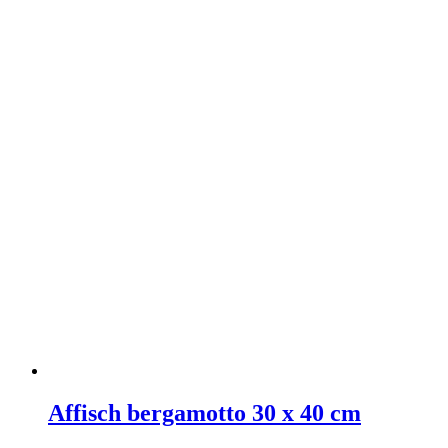
Affisch bergamotto 30 x 40 cm