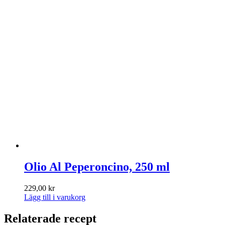
Olio Al Peperoncino, 250 ml
229,00
kr
Lägg till i varukorg
Relaterade recept