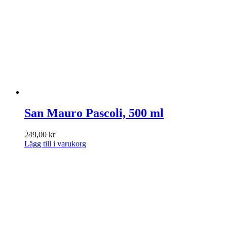
San Mauro Pascoli, 500 ml
249,00
kr
Lägg till i varukorg