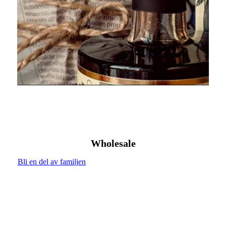
Wholesale
Bli en del av familjen