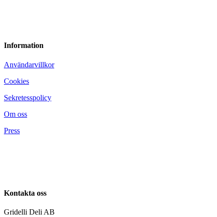
Information
Användarvillkor
Cookies
Sekretesspolicy
Om oss
Press
Kontakta oss
Gridelli Deli AB