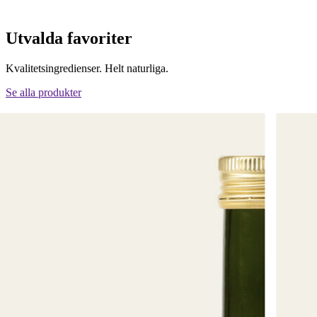
Utvalda favoriter
Kvalitetsingredienser. Helt naturliga.
Se alla produkter