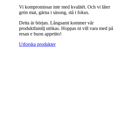
Vi kompromissar inte med kvalitét. Och vi låter
grön mat, gärna i säsong, stå i fokus.
Detta är början. Långsamt kommer vår
produktfamilj utökas. Hoppas ni vill vara med på
resan e buon appetito!
Utforska produkter